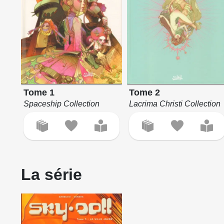
Tome 1
Tome 2
Spaceship Collection
Lacrima Christi Collection
La série