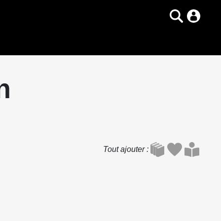
n
Tout ajouter