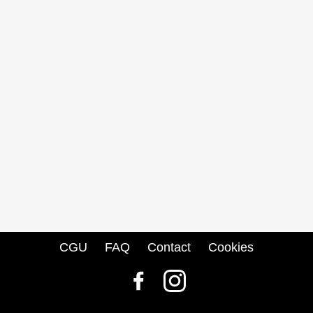
CGU
FAQ
Contact
Cookies