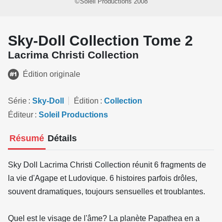
©Soleil Productions 2008
Sky-Doll Collection Tome 2
Lacrima Christi Collection
Édition originale
Série
Sky-Doll
Édition
Collection
Éditeur
Soleil Productions
Résumé
Détails
Sky Doll Lacrima Christi Collection réunit 6 fragments de
la vie d'Agape et Ludovique. 6 histoires parfois drôles,
souvent dramatiques, toujours sensuelles et troublantes.
Quel est le visage de l'âme? La planète Papathea en a