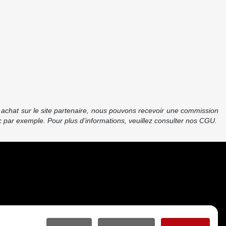
re achat sur le site partenaire, nous pouvons recevoir une commission
 par exemple. Pour plus d’informations, veuillez consulter nos CGU.