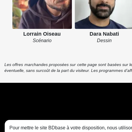
Lorrain Oiseau
Dara Nabati
Scénario
Dessin
Les offres marchandes proposées sur cette page sont basées sur le pr
éventuelle, sans surcoût de la part du visiteur. Les programmes d’a
Pour mettre le site BDbase à votre disposition, nous utili