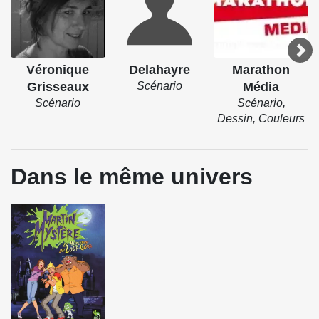
Véronique
Delahayre
Marathon
Grisseaux
Scénario
Média
Scénario
Scénario,
Dessin, Couleurs
Dans le même univers