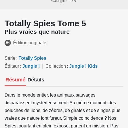
©Jungle ! 2007
Totally Spies Tome 5
Plus vraies que nature
Édition originale
Série
Totally Spies
Éditeur
Jungle !
Collection
Jungle ! Kids
Résumé
Détails
Dans le monde entier, les animaux sauvages
disparaissent mystérieusement. Au même moment, des
peluches de lions, de zèbres, de girafes et de singes plus
vraies que nature font fureur. Simple coincidence ? Nos
Spies, pourtant en plein exposé, partent en mission. Pas