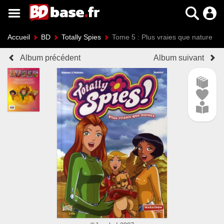
Accueil
BD
Totally Spies
Tome 5 : Plus vraies que nature
Album précédent
Album suivant