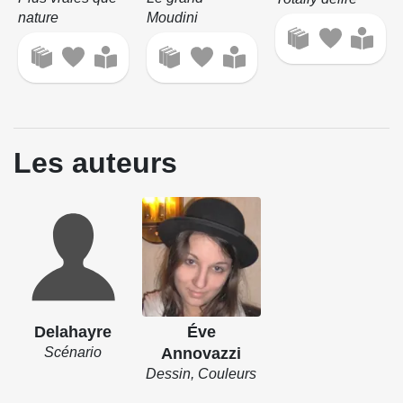
nature
Moudini
Les auteurs
Delahayre
Éve
Scénario
Annovazzi
Dessin, Couleurs