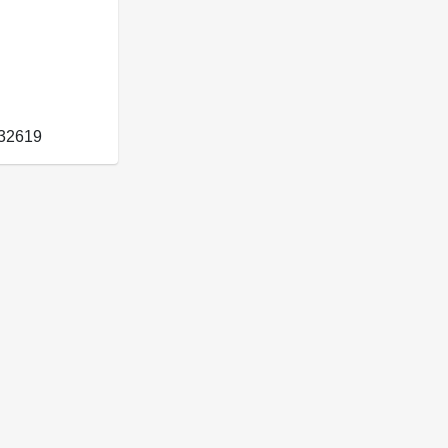
32619