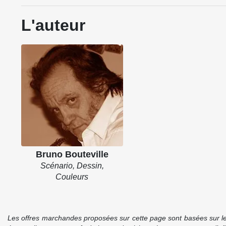
L'auteur
Bruno Bouteville
Scénario, Dessin,
Couleurs
Les offres marchandes proposées sur cette page sont basées sur le pr