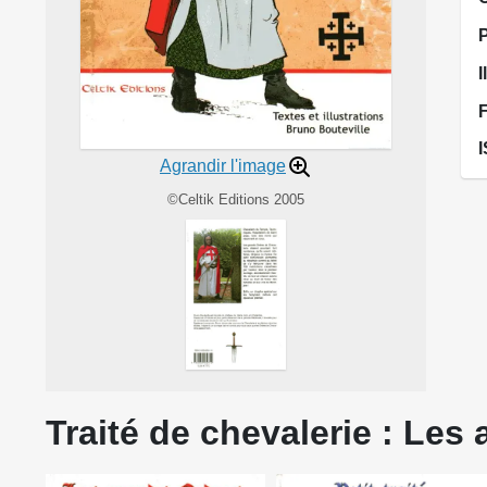
I
Agrandir l'image
©Celtik Editions 2005
Traité de chevalerie : Les 