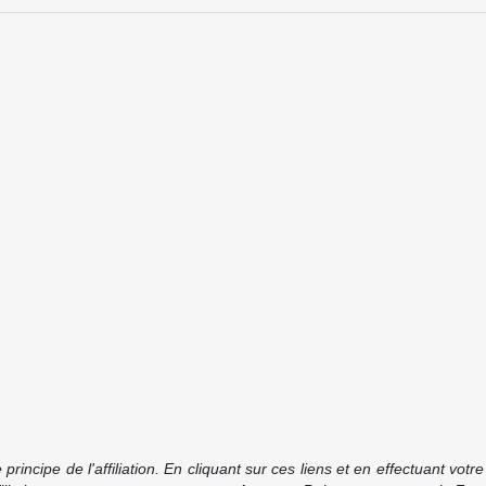
incipe de l'affiliation. En cliquant sur ces liens et en effectuant vot