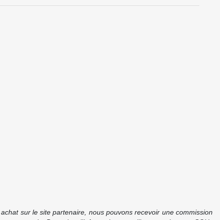
re achat sur le site partenaire, nous pouvons recevoir une commission