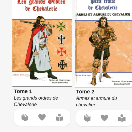
Tome 1
Tome 2
Les grands ordres de
Armes et armure du
Chevalerie
chevalier