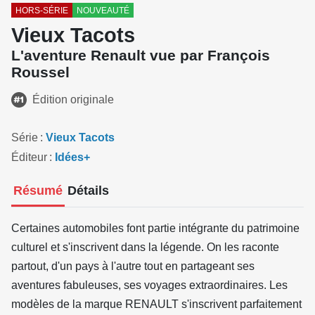
HORS-SÉRIE
NOUVEAUTÉ
Vieux Tacots
L'aventure Renault vue par François
Roussel
Édition originale
Série
Vieux Tacots
Éditeur
Idées+
Résumé
Détails
Certaines automobiles font partie intégrante du patrimoine
culturel et s'inscrivent dans la légende. On les raconte
partout, d'un pays à l'autre tout en partageant ses
aventures fabuleuses, ses voyages extraordinaires. Les
modèles de la marque RENAULT s'inscrivent parfaitement