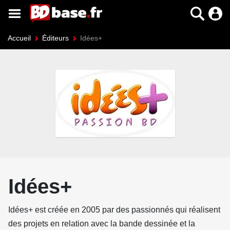
Accueil
Éditeurs
Idées+
Idées+
Idées+ est créée en 2005 par des passionnés qui réalisent
des projets en relation avec la bande dessinée et la