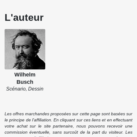
L'auteur
Wilhelm
Busch
Scénario, Dessin
Les offres marchandes proposées sur cette page sont basées sur
le principe de l'affiliation. En cliquant sur ces liens et en effectuant
votre achat sur le site partenaire, nous pouvons recevoir une
commission éventuelle, sans surcoût de la part du visiteur. Les