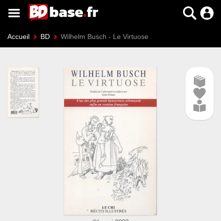
Accueil
BD
Wilhelm Busch - Le Virtuose