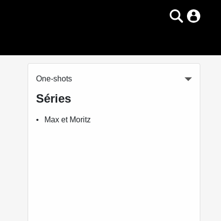
One-shots
Séries
Max et Moritz