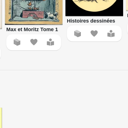
Histoires dessinées
Max et Moritz Tome 1