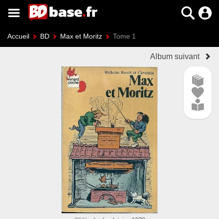
Accueil
BD
Max et Moritz
Tome 1
Album suivant