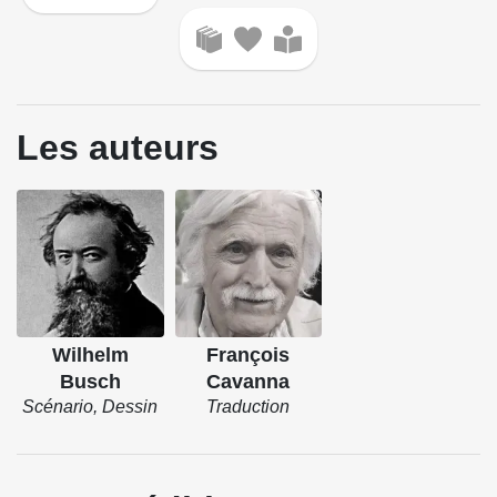
Les auteurs
Wilhelm
François
Busch
Cavanna
Scénario, Dessin
Traduction