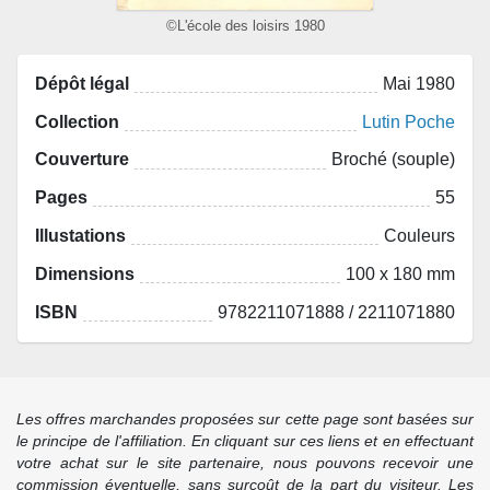
©L'école des loisirs 1980
Dépôt légal
Mai 1980
Collection
Lutin Poche
Couverture
Broché (souple)
Pages
55
Illustations
Couleurs
Dimensions
100 x 180 mm
ISBN
9782211071888 / 2211071880
Les offres marchandes proposées sur cette page sont basées sur
le principe de l'affiliation. En cliquant sur ces liens et en effectuant
votre achat sur le site partenaire, nous pouvons recevoir une
commission éventuelle, sans surcoût de la part du visiteur. Les