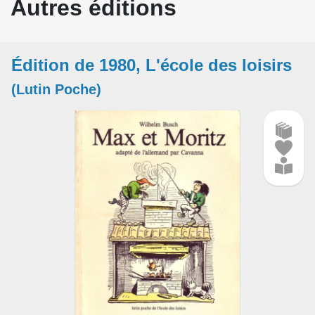
Autres éditions
Édition de 1980, L'école des loisirs
(Lutin Poche)