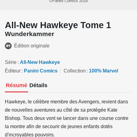
©Panini Comics 2016
All-New Hawkeye Tome 1
Wunderkammer
Édition originale
Série
All-New Hawkeye
Éditeur
Panini Comics
Collection
100% Marvel
Résumé
Détails
Hawkeye, le célèbre membre des Avengers, revient dans
de nouvelles aventures au côté de sa protégée Kate
Bishop. Tous deux vont se lancer dans une course contre
la montre afin de secourir de jeunes enfants dotés
d'incroyables pouvoirs.