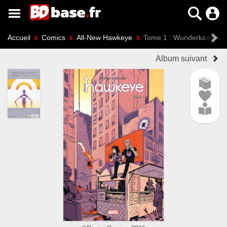
Accueil
Comics
All-New Hawkeye
Tome 1 : Wunderkammer
Album suivant