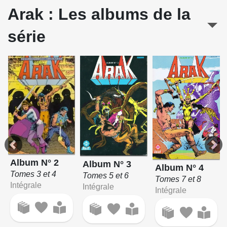
Arak : Les albums de la
série
Album N° 2
Album N° 3
Album N° 4
Tomes 3 et 4
Tomes 5 et 6
Tomes 7 et 8
Intégrale
Intégrale
Intégrale