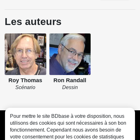
Les auteurs
Roy Thomas
Ron Randall
Scénario
Dessin
Pour mettre le site BDbase à votre disposition, nous
CGU
FAQ
Contact
Cookies
utilisons des cookies qui sont nécessaires à son bon
fonctionnement. Cependant nous avons besoin de
votre consentement pour les cookies de statistiques