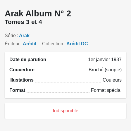
Arak Album N° 2
Tomes 3 et 4
Série
Arak
Éditeur
Arédit
Collection
Arédit DC
Date de parution
1er janvier 1987
Couverture
Broché (souple)
Illustations
Couleurs
Format
Format spécial
Indisponible