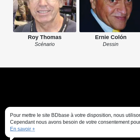
Roy Thomas
Ernie Colón
Scénario
Dessin
Pour mettre le site BDbase à votre disposition, nous utili
Cependant nous avons besoin de votre consentement pour le
En savoir +