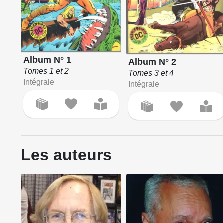
Album N° 1
Album N° 2
Tomes 1 et 2
Tomes 3 et 4
Intégrale
Intégrale
Les auteurs