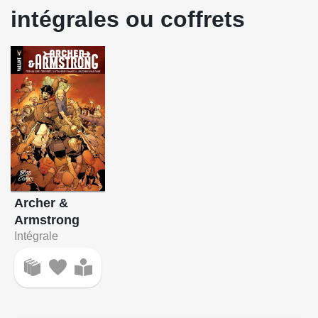
intégrales ou coffrets
Archer &
Armstrong
Intégrale