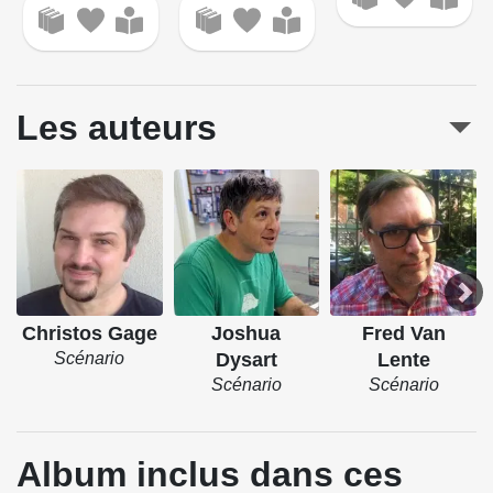
Les auteurs
Christos Gage
Joshua
Fred Van
Scénario
Dysart
Lente
Scénario
Scénario
Album inclus dans ces