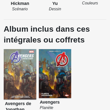
Hickman
Yu
Couleurs
Scénario
Dessin
Album inclus dans ces
intégrales ou coffrets
Avengers
Avengers de
Planète
Jonathan