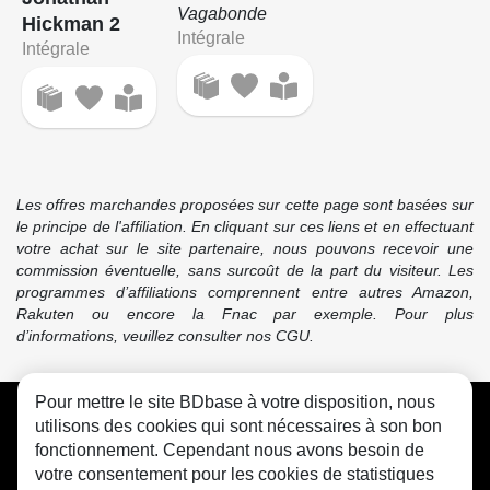
Vagabonde
Hickman 2
Intégrale
Intégrale
Les offres marchandes proposées sur cette page sont basées sur
le principe de l'affiliation. En cliquant sur ces liens et en effectuant
votre achat sur le site partenaire, nous pouvons recevoir une
commission éventuelle, sans surcoût de la part du visiteur. Les
programmes d’affiliations comprennent entre autres Amazon,
Rakuten ou encore la Fnac par exemple. Pour plus
d’informations, veuillez consulter nos CGU.
Pour mettre le site BDbase à votre disposition, nous
CGU
FAQ
Contact
Cookies
utilisons des cookies qui sont nécessaires à son bon
fonctionnement. Cependant nous avons besoin de
votre consentement pour les cookies de statistiques