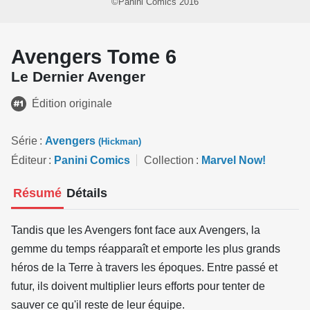
©Panini Comics 2016
Avengers Tome 6
Le Dernier Avenger
Édition originale
Série
Avengers
(Hickman)
Éditeur
Panini Comics
Collection
Marvel Now!
Résumé
Détails
Tandis que les Avengers font face aux Avengers, la
gemme du temps réapparaît et emporte les plus grands
héros de la Terre à travers les époques. Entre passé et
futur, ils doivent multiplier leurs efforts pour tenter de
sauver ce qu'il reste de leur équipe.