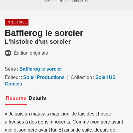
©Soleil Productions 2011
INTÉGRALE
Bafflerog le sorcier
L'histoire d'un sorcier
Édition originale
Série
Bafflerog le sorcier
Éditeur
Soleil Productions
Collection
Soleil US
Comics
Résumé
Détails
« Je suis un mauvais magicien. Je fais des choses
affreuses à des gens innocents. Comme mon père avant
moi et son père avant lui. Et ainsi de suite, depuis de