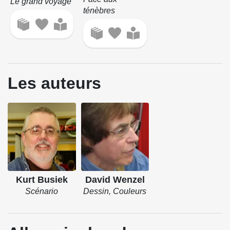
Le grand voyage
ténèbres
Les auteurs
Kurt Busiek
David Wenzel
Scénario
Dessin, Couleurs