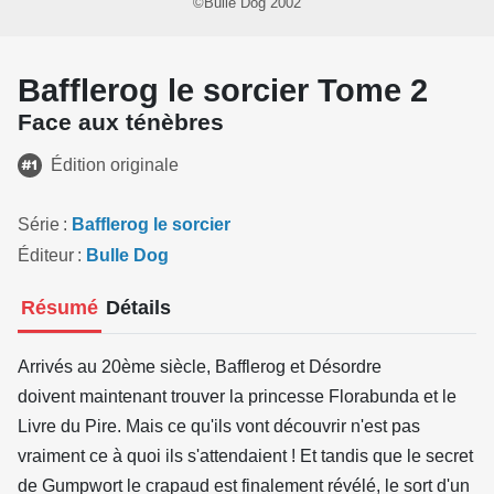
©Bulle Dog 2002
Bafflerog le sorcier Tome 2
Face aux ténèbres
Édition originale
Série
Bafflerog le sorcier
Éditeur
Bulle Dog
Résumé
Détails
Arrivés au 20ème siècle, Bafflerog et Désordre
doivent maintenant trouver la princesse Florabunda et le
Livre du Pire. Mais ce qu'ils vont découvrir n'est pas
vraiment ce à quoi ils s'attendaient ! Et tandis que le secret
de Gumpwort le crapaud est finalement révélé, le sort d'un