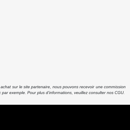
re achat sur le site partenaire, nous pouvons recevoir une commission
 par exemple. Pour plus d’informations, veuillez consulter nos CGU.