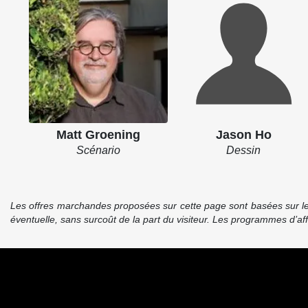
Matt Groening
Jason Ho
Scénario
Dessin
Les offres marchandes proposées sur cette page sont basées sur le pr
éventuelle, sans surcoût de la part du visiteur. Les programmes d’a