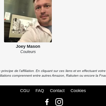
Joey Mason
Couleurs
incipe de l'affiliation. En cliquant sur ces liens et en effectuant vot
ffiliations comprennent entre autres Amazon, Rakuten ou encore la Fnac
CGU
FAQ
Contact
Cookies