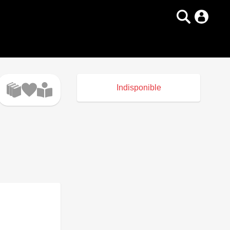
Indisponible