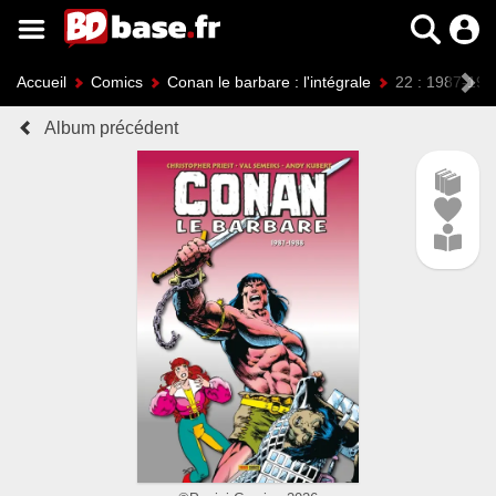
Accueil
Comics
Conan le barbare : l'intégrale
22 : 1987-198
Album précédent