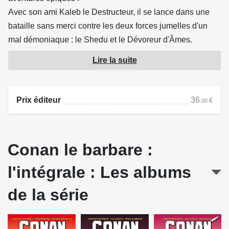
Avec son ami Kaleb le Destructeur, il se lance dans une
bataille sans merci contre les deux forces jumelles d'un
mal démoniaque : le Shedu et le Dévoreur d'Âmes.
Lire la suite
Prix éditeur
36
€
.00
Conan le barbare :
l'intégrale : Les albums
de la série