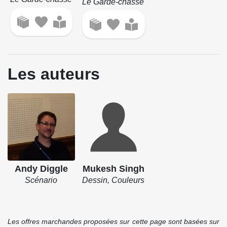
Le Garde-chasse
Les auteurs
Andy Diggle
Mukesh Singh
Scénario
Dessin, Couleurs
Les offres marchandes proposées sur cette page sont basées sur