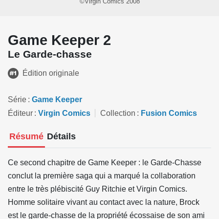
©Virgin Comics 2008
Game Keeper 2
Le Garde-chasse
Édition originale
Série
Game Keeper
Éditeur
Virgin Comics
Collection
Fusion Comics
Résumé
Détails
Ce second chapitre de Game Keeper : le Garde-Chasse
conclut la première saga qui a marqué la collaboration
entre le très plébiscité Guy Ritchie et Virgin Comics.
Homme solitaire vivant au contact avec la nature, Brock
est le garde-chasse de la propriété écossaise de son ami