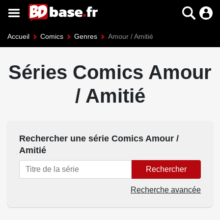
Accueil
Comics
Genres
Amour / Amitié
Séries Comics Amour
/ Amitié
Rechercher une série Comics Amour /
Amitié
Rechercher
Recherche avancée