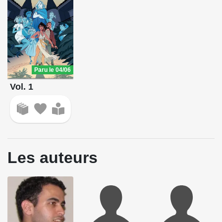
Paru le 04/06
Vol. 1
Les auteurs