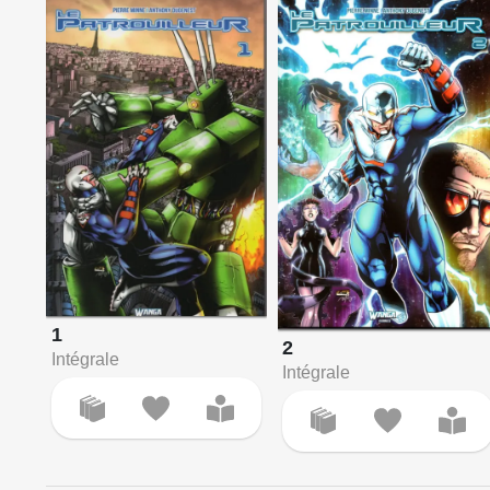
1
2
Intégrale
Intégrale