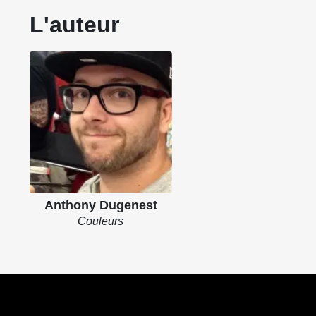
L'auteur
Anthony Dugenest
Couleurs