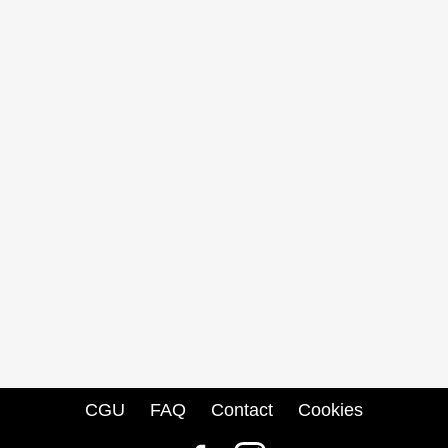
CGU
FAQ
Contact
Cookies