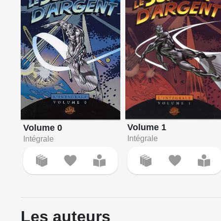
Volume 1
Volume 0
Intégrale
Intégrale
Les auteurs