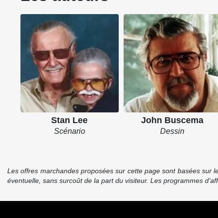
Stan Lee
John Buscema
Scénario
Dessin
Les offres marchandes proposées sur cette page sont basées sur le pr
éventuelle, sans surcoût de la part du visiteur. Les programmes d’a