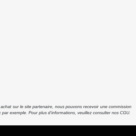
re achat sur le site partenaire, nous pouvons recevoir une commission
 par exemple. Pour plus d’informations, veuillez consulter nos CGU.