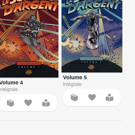
Volume 5
Volume 4
Intégrale
Intégrale