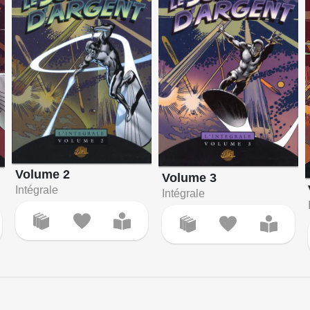
Volume 2
Volume 3
Intégrale
Intégrale