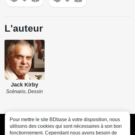
L'auteur
Jack Kirby
Scénario, Dessin
Pour mettre le site BDbase à votre disposition, nous
CGU
FAQ
Contact
Cookies
utilisons des cookies qui sont nécessaires à son bon
fonctionnement. Cependant nous avons besoin de