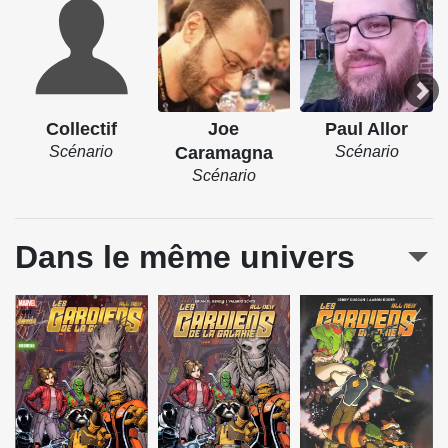
Collectif
Joe
Paul Allor
Scénario
Caramagna
Scénario
Scénario
Dans le même univers