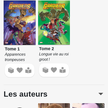
Tome 2
Tome 1
Longue vie au roi
Apparences
groot !
trompeuses
Les auteurs