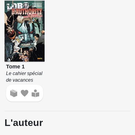
Tome 1
Le cahier spécial
de vacances
L'auteur