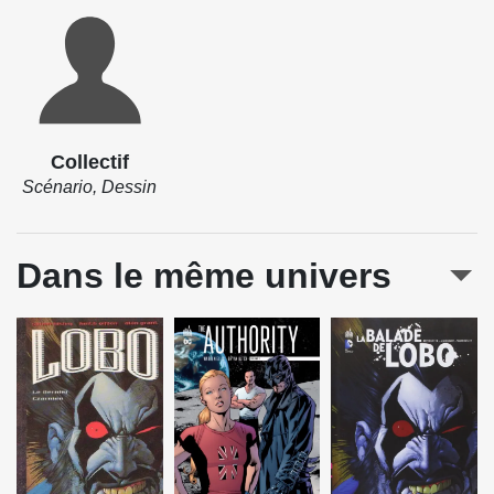
Collectif
Scénario, Dessin
Dans le même univers