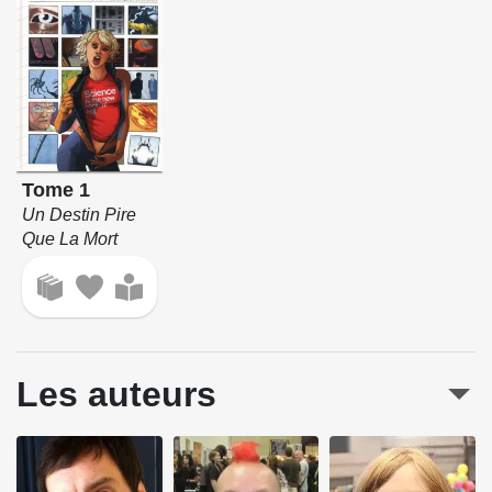
Tome 1
Un Destin Pire
Que La Mort
Les auteurs