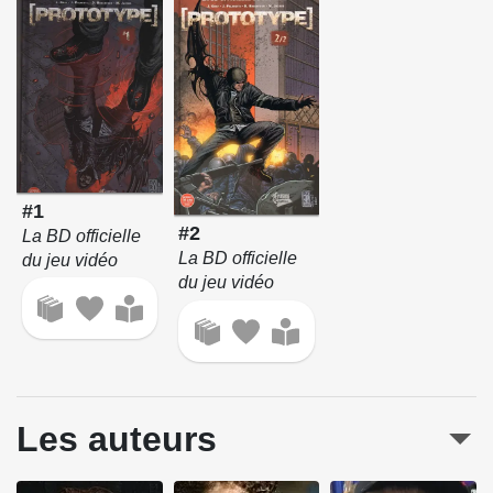
#1
#2
La BD officielle
La BD officielle
du jeu vidéo
du jeu vidéo
Les auteurs