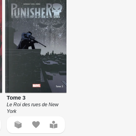
Tome 3
Le Roi des rues de New
York