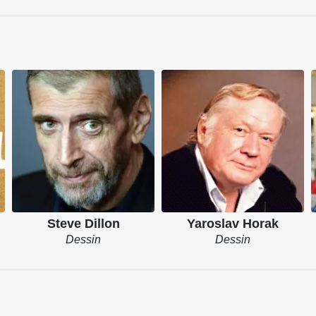
Steve Dillon
Yaroslav Horak
Dessin
Dessin