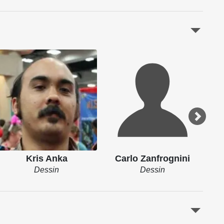
Kris Anka
Carlo Zanfrognini
Dessin
Dessin