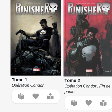
Tome 1
Tome 2
Opération Condor
Opération Condor : Fin de
partie