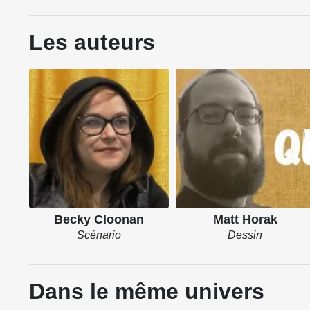
Les auteurs
Becky Cloonan
Matt Horak
Scénario
Dessin
Dans le même univers