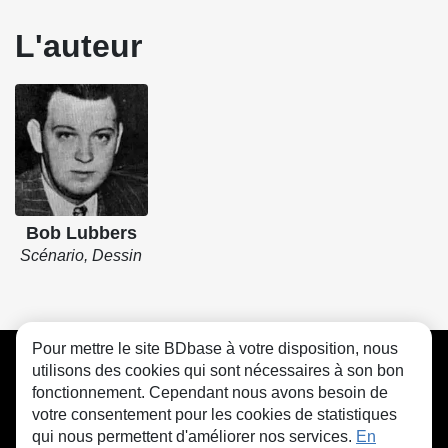
L'auteur
Bob Lubbers
Scénario, Dessin
Pour mettre le site BDbase à votre disposition, nous
CGU
FAQ
Contact
Cookies
utilisons des cookies qui sont nécessaires à son bon
fonctionnement. Cependant nous avons besoin de
votre consentement pour les cookies de statistiques
qui nous permettent d'améliorer nos services.
En