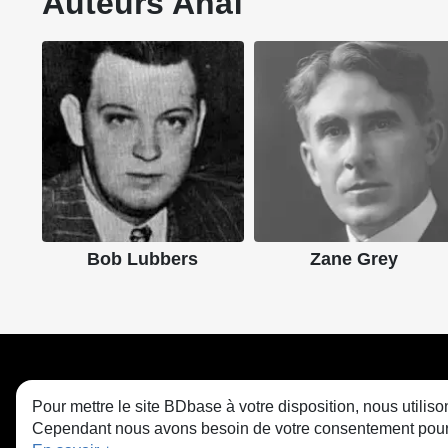
Auteurs Anaf
Bob Lubbers
Zane Grey
Pour mettre le site BDbase à votre disposition, nous utili
Cependant nous avons besoin de votre consentement pour le