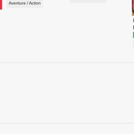
Aventure / Action