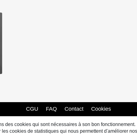
CGU
FAQ
Contact
Cookies
sons des cookies qui sont nécessaires à son bon fonctionnement.
s cookies de statistiques qui nous permettent d'améliorer nos