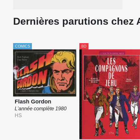
Dernières parutions chez 
COMICS
BD
Flash Gordon
L'année complète 1980
HS