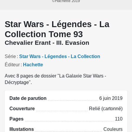
©Hachette 2019
Star Wars - Légendes - La
Collection Tome 93
Chevalier Erant - III. Evasion
Série
Star Wars - Légendes - La Collection
Éditeur
Hachette
Avec 8 pages de dossier "La Galaxie Star Wars -
Décryptage".
Date de parution
6 juin 2019
Couverture
Relié (cartonné)
Pages
110
Illustations
Couleurs