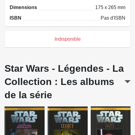
Dimensions
175 x 265 mm
ISBN
Pas d'ISBN
Indisponible
Star Wars - Légendes - La
Collection : Les albums
de la série