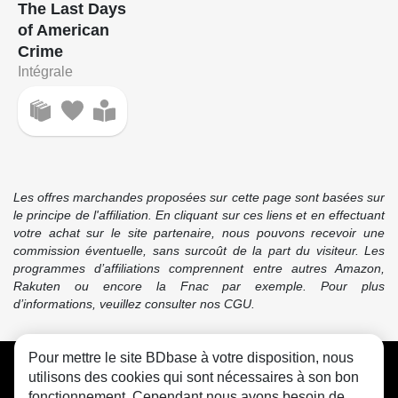
The Last Days
of American
Crime
Intégrale
Les offres marchandes proposées sur cette page sont basées sur
le principe de l'affiliation. En cliquant sur ces liens et en effectuant
votre achat sur le site partenaire, nous pouvons recevoir une
commission éventuelle, sans surcoût de la part du visiteur. Les
programmes d’affiliations comprennent entre autres Amazon,
Rakuten ou encore la Fnac par exemple. Pour plus
d’informations, veuillez consulter nos CGU.
Pour mettre le site BDbase à votre disposition, nous
CGU
FAQ
Contact
Cookies
utilisons des cookies qui sont nécessaires à son bon
fonctionnement. Cependant nous avons besoin de