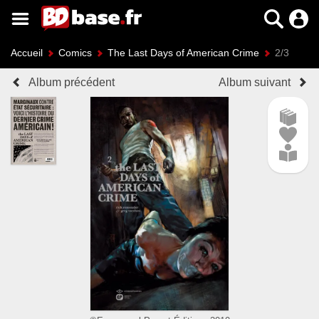
Accueil
Comics
The Last Days of American Crime
2/3
Album précédent
Album suivant