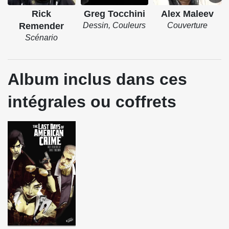
Rick
Greg Tocchini
Alex Maleev
Remender
Dessin, Couleurs
Couverture
Scénario
Album inclus dans ces
intégrales ou coffrets