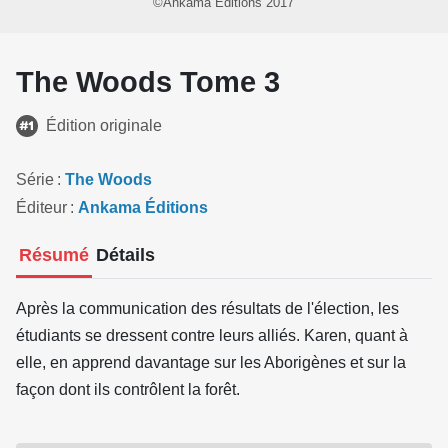
©Ankama Éditions 2017
The Woods Tome 3
Édition originale
Série
The Woods
Éditeur
Ankama Éditions
Résumé
Détails
Après la communication des résultats de l'élection, les
étudiants se dressent contre leurs alliés. Karen, quant à
elle, en apprend davantage sur les Aborigènes et sur la
façon dont ils contrôlent la forêt.
Source : Ankama Éditions