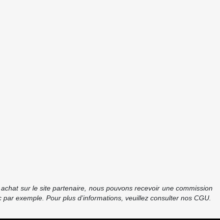
re achat sur le site partenaire, nous pouvons recevoir une commission
 par exemple. Pour plus d’informations, veuillez consulter nos CGU.