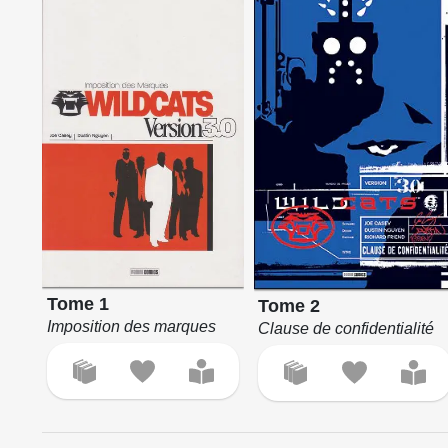
Tome 1
Tome 2
Imposition des marques
Clause de confidentialité