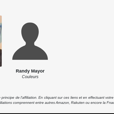
Randy Mayor
Couleurs
incipe de l'affiliation. En cliquant sur ces liens et en effectuant vot
ffiliations comprennent entre autres Amazon, Rakuten ou encore la Fnac