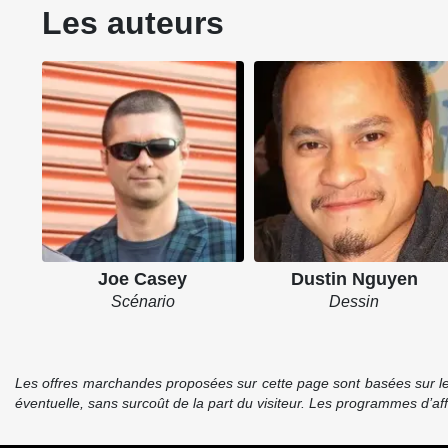
Les auteurs
Joe Casey
Dustin Nguyen
Scénario
Dessin
Les offres marchandes proposées sur cette page sont basées sur le pr
éventuelle, sans surcoût de la part du visiteur. Les programmes d’a