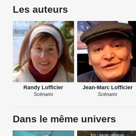
Les auteurs
Randy Lofficier
Jean-Marc Lofficier
Scénario
Scénario
Dans le même univers