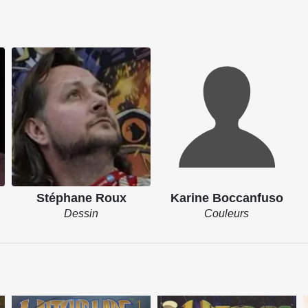
Stéphane Roux
Karine Boccanfuso
Dessin
Couleurs