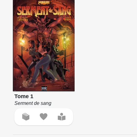
Tome 1
Serment de sang