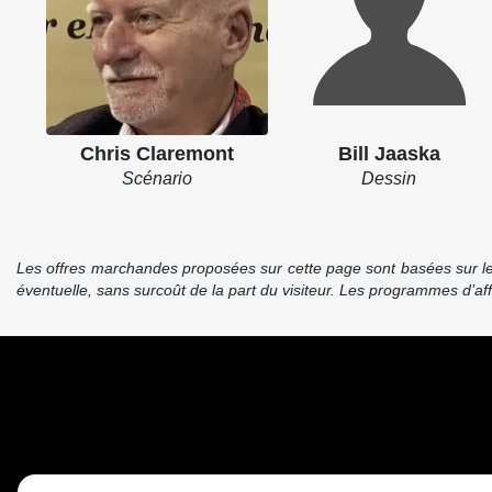
Chris Claremont
Bill Jaaska
Scénario
Dessin
Les offres marchandes proposées sur cette page sont basées sur le pr
éventuelle, sans surcoût de la part du visiteur. Les programmes d’a