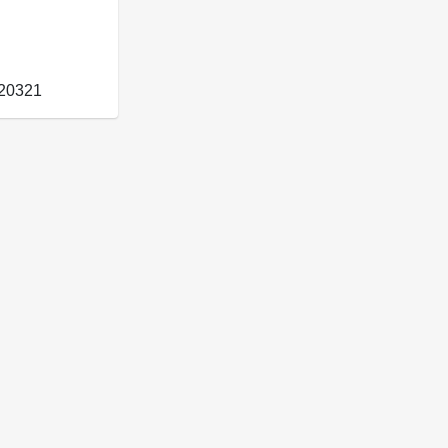
20321