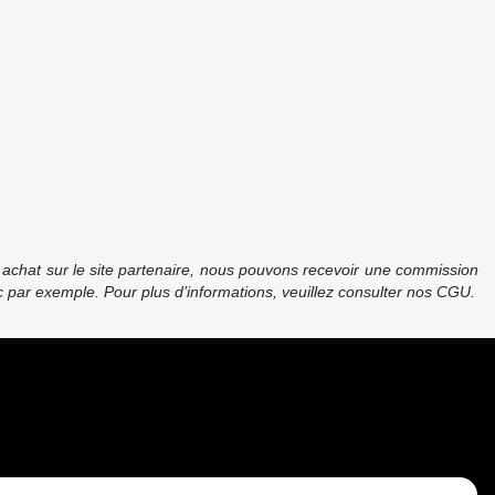
re achat sur le site partenaire, nous pouvons recevoir une commission
 par exemple. Pour plus d’informations, veuillez consulter nos CGU.