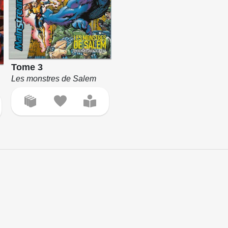
Tome 3
Les monstres de Salem