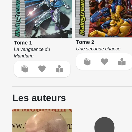
Tome 2
Tome 1
Une seconde chance
La vengeance du
Mandarin
Les auteurs