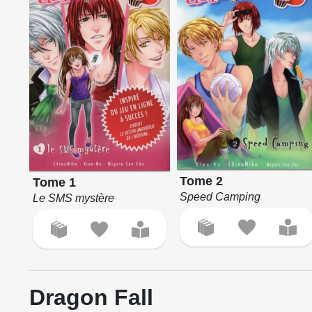
Tome 2
Tome 1
Speed Camping
Le SMS mystère
Dragon Fall