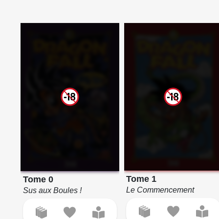
Tome 1
Tome 0
Le Commencement
Sus aux Boules !