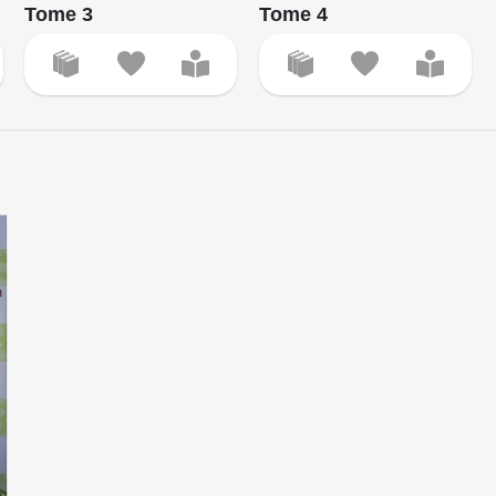
Tome 3
Tome 4