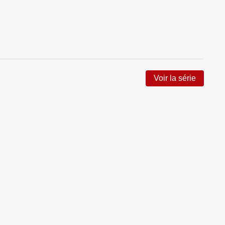
Voir la série