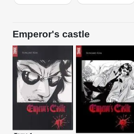
Emperor's castle