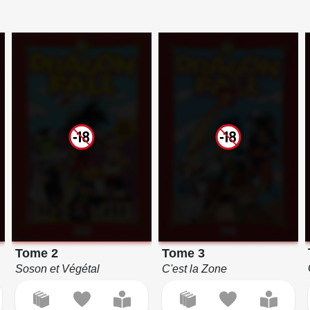
Tome 2
Tome 3
Soson et Végétal
C'est la Zone