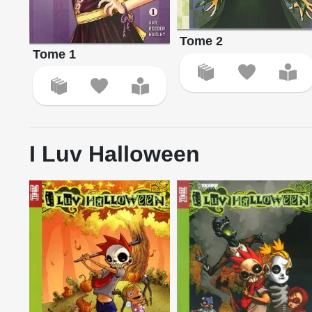
Tome 2
Tome 1
I Luv Halloween