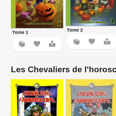
Tome 2
Tome 1
Les Chevaliers de l'horos