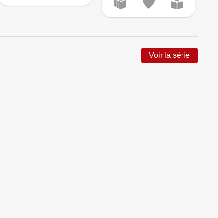
Voir la série