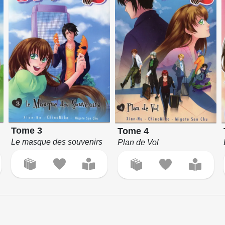
Tome 3
Tome 4
Le masque des souvenirs
Plan de Vol