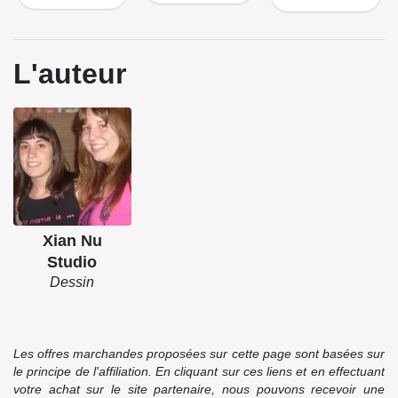
L'auteur
Xian Nu
Studio
Dessin
Les offres marchandes proposées sur cette page sont basées sur
le principe de l'affiliation. En cliquant sur ces liens et en effectuant
votre achat sur le site partenaire, nous pouvons recevoir une