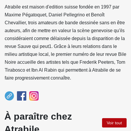
Atrabile est maison d'edition suisse fondée en 1997 par
Maxime Pégatoquet, Daniel Pellegrino et Benoît
Chevallier, trois amateurs de bande dessinée sans en être
auteurs, afin de mettre en valeur la scène genevoise qu'ils
considéraient comme délaissée depuis la disparition de la
revue Sauve qui peut1. Grâce à leurs relations dans le
milieu artistique local, le premier numéro de leur revue Bile
Noire accueille des artistes tels que Frederik Peeters, Tom
Tirabosco et Ibn Al Rabin qui permettent à Atrabile de se
faire progressivement connaître.
À paraître chez
Voir tout
Atrabile