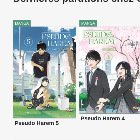
MANGA
MANGA
Pseudo Harem 4
Pseudo Harem 5