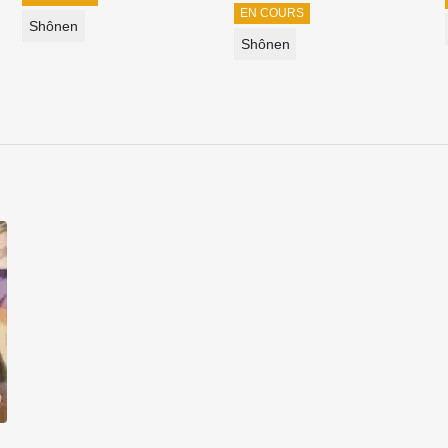
EN COURS
Shônen
Shônen