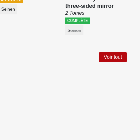
three-sided mirror
Seinen
2 Tomes
COMPLÈTE
Seinen
Voir tout