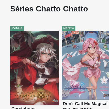
Séries Chatto Chatto
MANGA
MANGA
Don't Call Me Magical
Carciphona