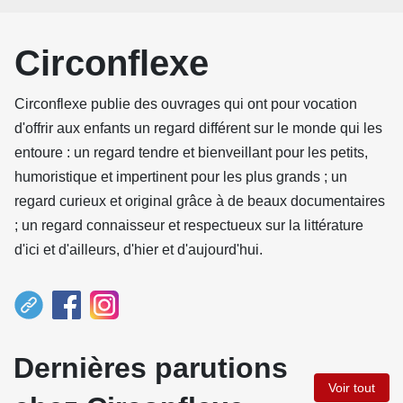
Circonflexe
Circonflexe publie des ouvrages qui ont pour vocation
d'offrir aux enfants un regard différent sur le monde qui les
entoure : un regard tendre et bienveillant pour les petits,
humoristique et impertinent pour les plus grands ; un
regard curieux et original grâce à de beaux documentaires
; un regard connaisseur et respectueux sur la littérature
d'ici et d'ailleurs, d'hier et d'aujourd'hui.
Dernières parutions
Voir tout