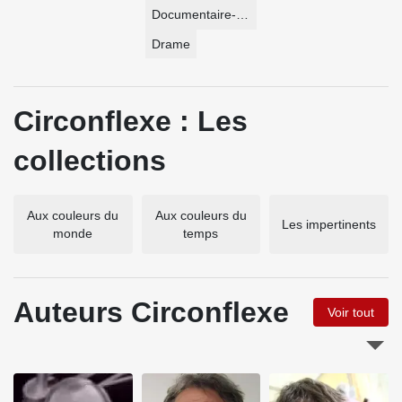
Documentaire-Encyclopédie
Drame
Circonflexe : Les
collections
Aux couleurs du
Aux couleurs du
Les impertinents
monde
temps
Auteurs Circonflexe
Voir tout