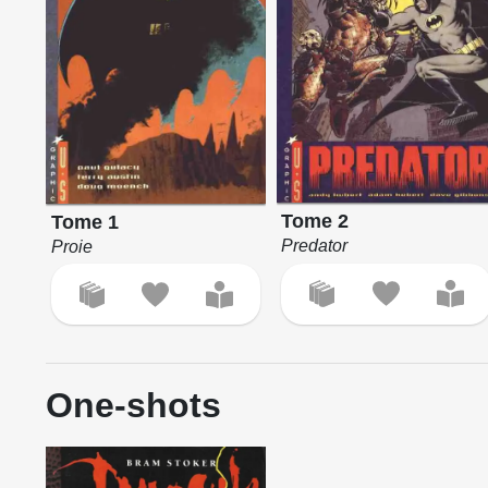
Tome 2
Tome 1
Predator
Proie
One-shots