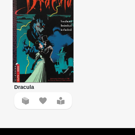
Dracula