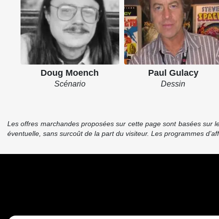
Doug Moench
Paul Gulacy
Scénario
Dessin
Les offres marchandes proposées sur cette page sont basées sur le pr
éventuelle, sans surcoût de la part du visiteur. Les programmes d’a