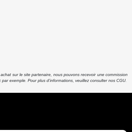
re achat sur le site partenaire, nous pouvons recevoir une commission
 par exemple. Pour plus d’informations, veuillez consulter nos CGU.