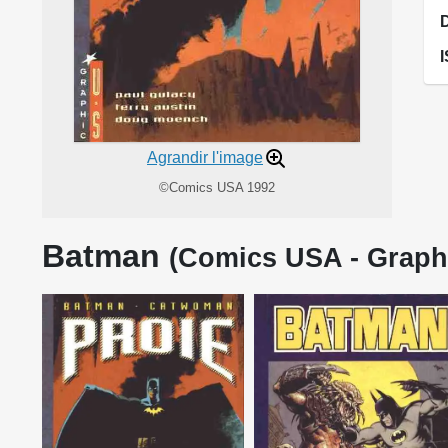
Agrandir l'image
©Comics USA 1992
Batman
(Comics USA - Graph