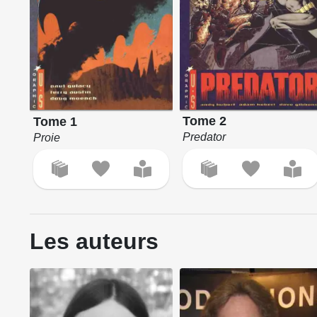
Tome 2
Tome 1
Predator
Proie
Les auteurs