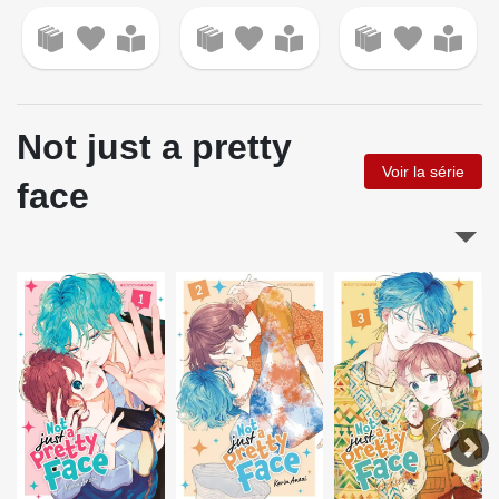
Not just a pretty
Voir la série
face