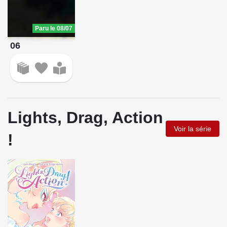
Paru le 08/07
06
Lights, Drag, Action
Voir la série
!