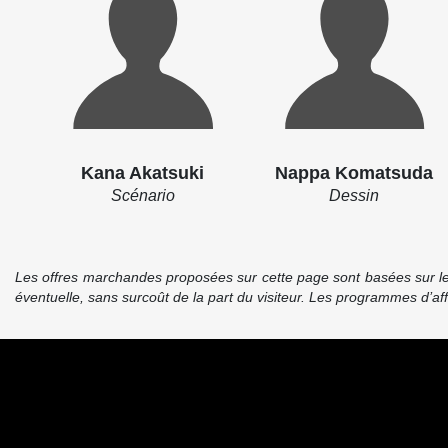
Kana Akatsuki
Nappa Komatsuda
Scénario
Dessin
Les offres marchandes proposées sur cette page sont basées sur le pr
éventuelle, sans surcoût de la part du visiteur. Les programmes d’a