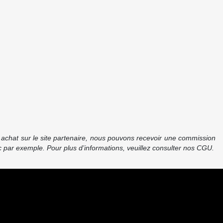
re achat sur le site partenaire, nous pouvons recevoir une commission
 par exemple. Pour plus d’informations, veuillez consulter nos CGU.