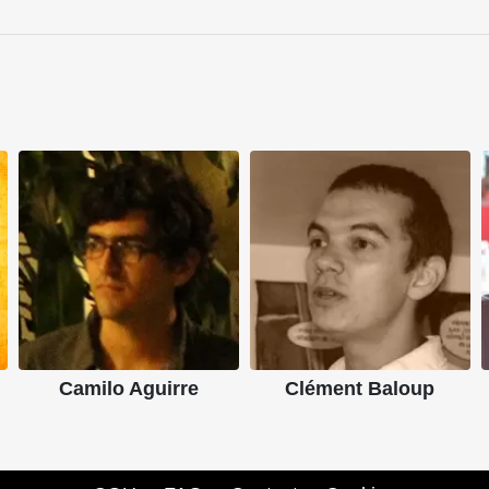
Camilo Aguirre
Clément Baloup